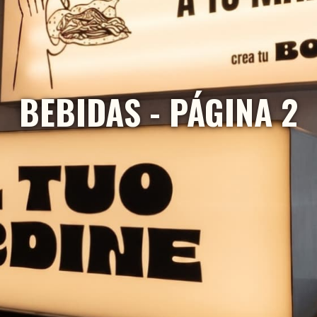
BEBIDAS - PÁGINA 2