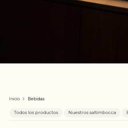
Inicio
Bebidas
Todos los productos
Nuestros saltimbocca