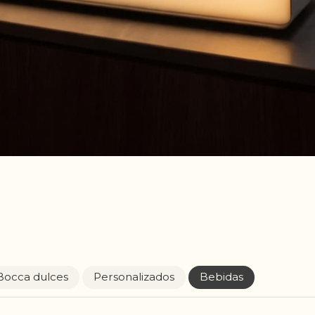
Bocca dulces
Personalizados
Bebidas