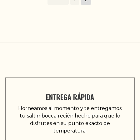
ENTREGA RÁPIDA
Horneamos al momento y te entregamos
tu saltimbocca recién hecho para que lo
disfrutes en su punto exacto de
temperatura.