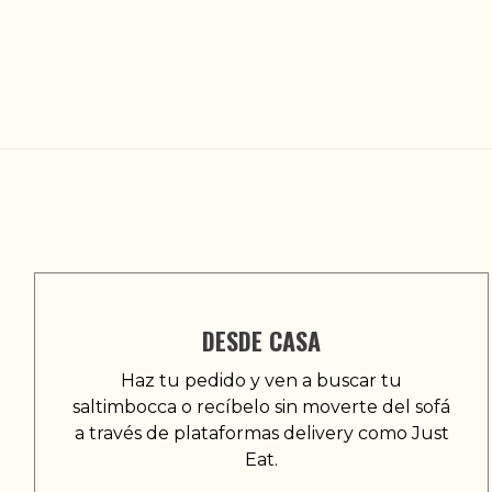
DESDE CASA
Haz tu pedido y ven a buscar tu
saltimbocca o recíbelo sin moverte del sofá
a través de plataformas delivery como Just
Eat.