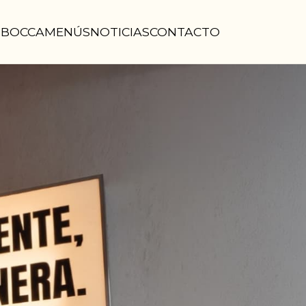
MBOCCA
MENÚS
NOTICIAS
CONTACTO