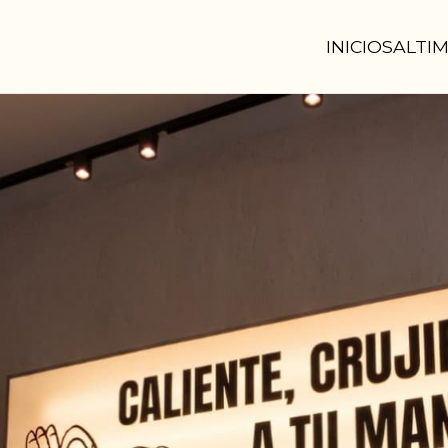
INICIO
SALTI