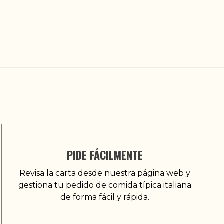
PIDE FÁCILMENTE
Revisa la carta desde nuestra página web y
gestiona tu pedido de comida típica italiana
de forma fácil y rápida.