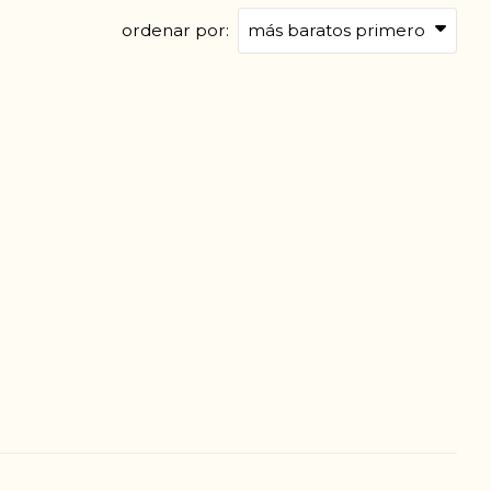
ordenar por: