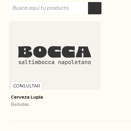
CONSULTAR
Cerveza Lupia
Bebidas