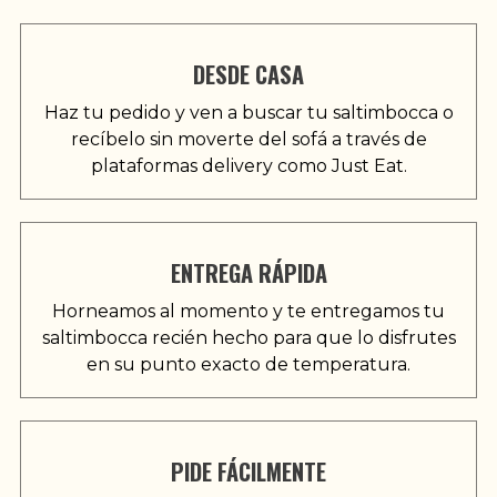
DESDE CASA
Haz tu pedido y ven a buscar tu saltimbocca o
recíbelo sin moverte del sofá a través de
plataformas delivery como Just Eat.
ENTREGA RÁPIDA
Horneamos al momento y te entregamos tu
saltimbocca recién hecho para que lo disfrutes
en su punto exacto de temperatura.
PIDE FÁCILMENTE