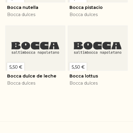
Bocca nutella
Bocca pistacio
Bocca dulces
Bocca dulces
5,50 €
5,50 €
Bocca dulce de leche
Bocca lottus
Bocca dulces
Bocca dulces