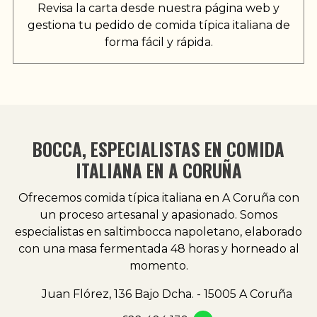
Revisa la carta desde nuestra página web y
gestiona tu pedido de comida típica italiana de
forma fácil y rápida.
BOCCA, ESPECIALISTAS EN COMIDA
ITALIANA EN A CORUÑA
Ofrecemos comida típica italiana en A Coruña con
un proceso artesanal y apasionado. Somos
especialistas en saltimbocca napoletano, elaborado
con una masa fermentada 48 horas y horneado al
momento.
Juan Flórez, 136 Bajo Dcha. - 15005 A Coruña