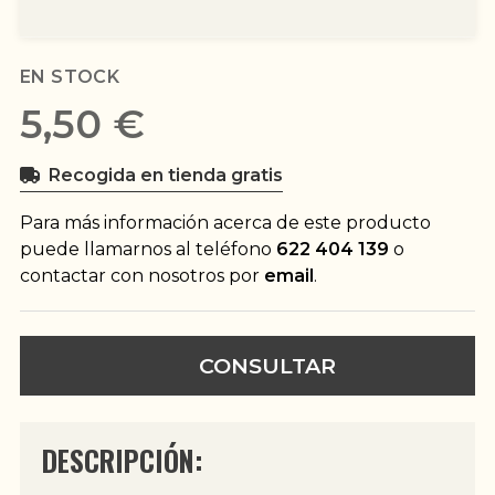
EN STOCK
5,50 €
Recogida en tienda gratis
Para más información acerca de este producto
puede llamarnos al teléfono
622 404 139
o
contactar con nosotros por
email
.
CONSULTAR
DESCRIPCIÓN: