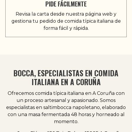
PIDE FÁCILMENTE
Revisa la carta desde nuestra página web y
gestiona tu pedido de comida típica italiana de
forma fácil y rápida.
BOCCA, ESPECIALISTAS EN COMIDA
ITALIANA EN A CORUÑA
Ofrecemos comida típica italiana en A Coruña con
un proceso artesanal y apasionado. Somos
especialistas en saltimbocca napoletano, elaborado
con una masa fermentada 48 horas y horneado al
momento.