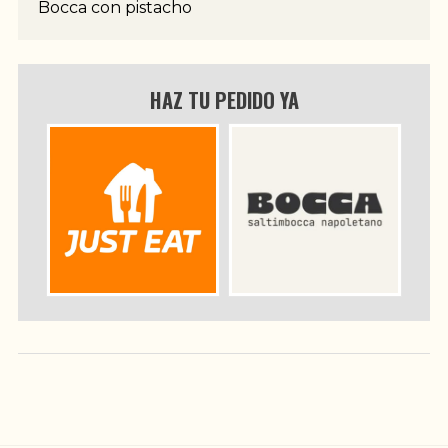
Bocca con pistacho
HAZ TU PEDIDO YA