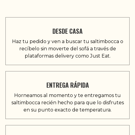
DESDE CASA
Haz tu pedido y ven a buscar tu saltimbocca o
recíbelo sin moverte del sofá a través de
plataformas delivery como Just Eat.
ENTREGA RÁPIDA
Horneamos al momento y te entregamos tu
saltimbocca recién hecho para que lo disfrutes
en su punto exacto de temperatura.