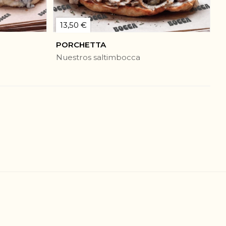
13,50 €
PORCHETTA
Nuestros saltimbocca