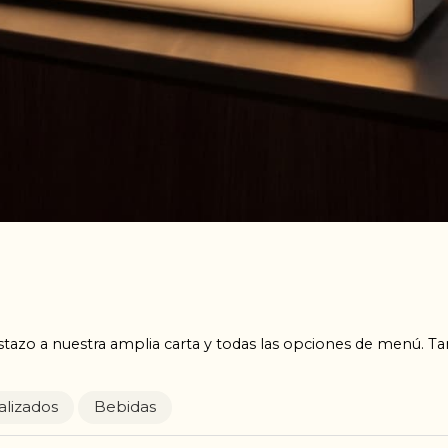
stazo a nuestra amplia carta y todas las opciones de menú. 
alizados
Bebidas