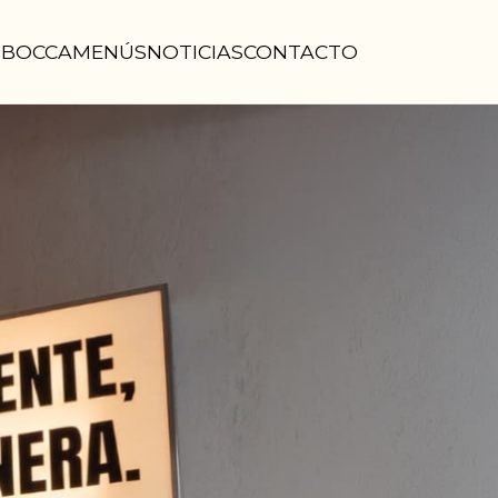
MBOCCA
MENÚS
NOTICIAS
CONTACTO