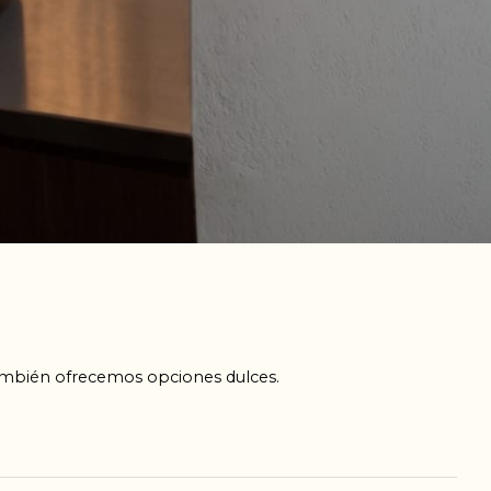
También ofrecemos opciones dulces.