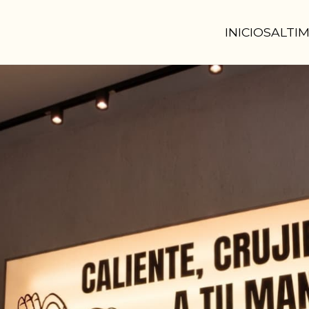
INICIO
SALTI